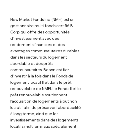
New Market Funds Inc. (NMFI) est un 
gestionnaire multi-fonds certifié B 
Corp qui offre des opportunités 
d'investissement avec des 
rendements financiers et des 
avantages communautaires durables 
dans les secteurs du logement 
abordable et des prêts 
communautaires. Boann est fier 
d’investir à la fois dans le Fonds de 
logement locatif II et dans le prêt 
renouvelable de NMFI. Le Fonds II et le 
prêt renouvelable soutiennent 
l'acquisition de logements à but non 
lucratif afin de préserver l'abordabilité 
à long terme, ainsi que les 
investissements dans des logements 
locatifs multifamiliaux spécialement 