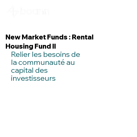
New Market Funds : Rental
Housing Fund II
Relier les besoins de 
la communauté au 
capital des 
investisseurs