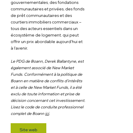
gouvernementales, des fondations 
communautaires et privées, des fonds 
de prêt communautaires et des 
courtiers immobiliers commerciaux – 
tous des acteurs essentiels dans un 
écosystème de logement. qui peut 
offrir un prix abordable aujourd’hui et 
à l’avenir.
Le PDG de Boann, Derek Ballantyne, est 
également associé de New Market 
Funds. Conformément à la politique de 
Boann en matière de conflits d'intérêts 
et à celle de New Market Funds, il a été 
exclu de toute information et prise de 
décision concernant cet investissement. 
Lisez le code de conduite professionnel 
complet de Boann 
ici
.
Site web