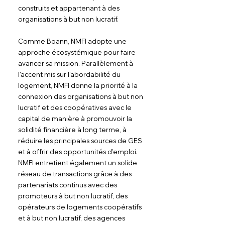
construits et appartenant à des 
organisations à but non lucratif.
Comme Boann, NMFI adopte une 
approche écosystémique pour faire 
avancer sa mission. Parallèlement à 
l'accent mis sur l'abordabilité du 
logement, NMFI donne la priorité à la 
connexion des organisations à but non 
lucratif et des coopératives avec le 
capital de manière à promouvoir la 
solidité financière à long terme, à 
réduire les principales sources de GES 
et à offrir des opportunités d'emploi. 
NMFI entretient également un solide 
réseau de transactions grâce à des 
partenariats continus avec des 
promoteurs à but non lucratif, des 
opérateurs de logements coopératifs 
et à but non lucratif, des agences 