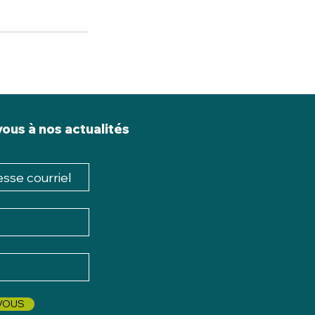
vous à nos actualités
-VOUS