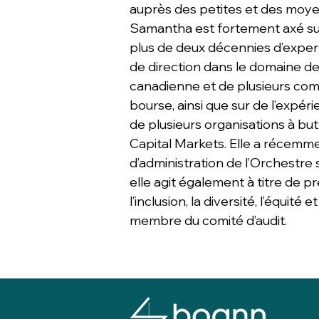
auprès des petites et des moyen
Samantha est fortement axé sur 
plus de deux décennies d’exper
de direction dans le domaine de
canadienne et de plusieurs co
bourse, ainsi que sur de l’expéri
de plusieurs organisations à bu
Capital Markets. Elle a récem
d’administration de l’Orchestre
elle agit également à titre de 
l’inclusion, la diversité, l’équité 
membre du comité d’audit.