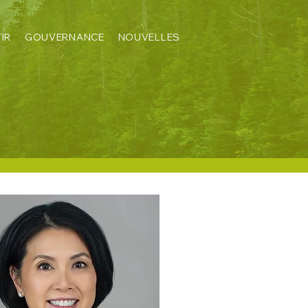
IR
GOUVERNANCE
NOUVELLES