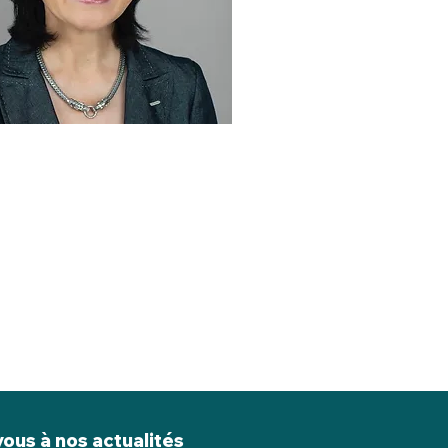
vous à nos actualités