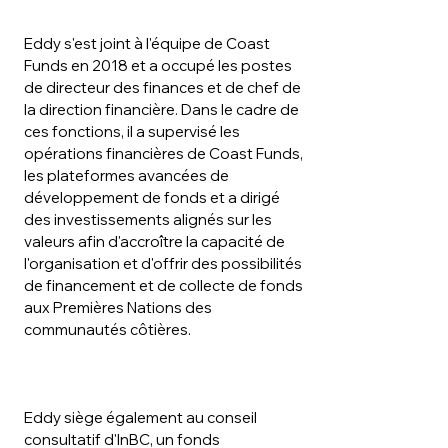
Eddy s'est joint à l'équipe de Coast
Funds en 2018 et a occupé les postes
de directeur des finances et de chef de
la direction financière. Dans le cadre de
ces fonctions, il a supervisé les
opérations financières de Coast Funds,
les plateformes avancées de
développement de fonds et a dirigé
des investissements alignés sur les
valeurs afin d'accroître la capacité de
l'organisation et d'offrir des possibilités
de financement et de collecte de fonds
aux Premières Nations des
communautés côtières.
Eddy siège également au conseil
consultatif d'InBC, un fonds