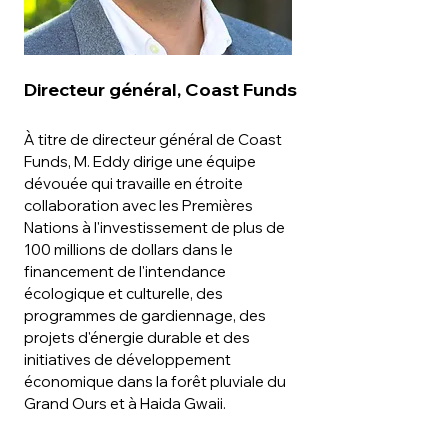
Directeur général, Coast Funds
À titre de directeur général de Coast
Funds, M. Eddy dirige une équipe
dévouée qui travaille en étroite
collaboration avec les Premières
Nations à l'investissement de plus de
100 millions de dollars dans le
financement de l'intendance
écologique et culturelle, des
programmes de gardiennage, des
projets d'énergie durable et des
initiatives de développement
économique dans la forêt pluviale du
Grand Ours et à Haida Gwaii.